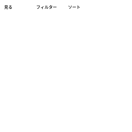
見る
フィルター
ソート